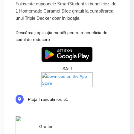
Folosește cupoanele SmartStudent și beneficiezi de
1 Homemade Caramel Slice gratuit la cumpărarea
unui Triple Decker doar în locație.
Descărcați aplicația mobilă pentru a beneficia de
codul de reducere
SAU
Piața Trandafirilor, 51
Grafton