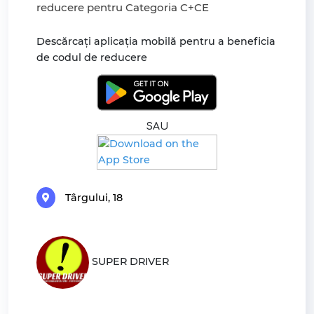
reducere pentru Categoria C+CE
Descărcați aplicația mobilă pentru a beneficia
de codul de reducere
SAU
Târgului, 18
SUPER DRIVER