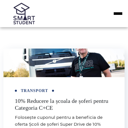
TRANSPORT
10% Reducere la școala de șoferi pentru
Categoria C+CE
Folosește cuponul pentru a beneficia de
oferta Școli de șoferi Super Drive de 10%