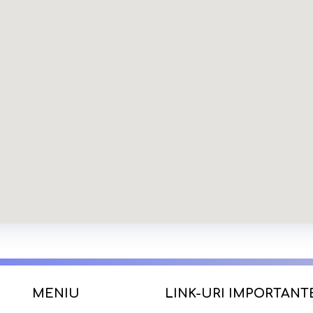
MENIU
LINK-URI IMPORTANT