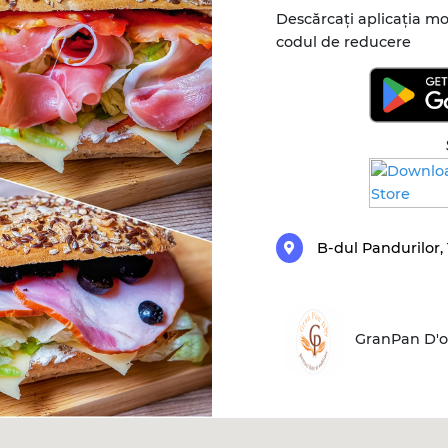
Descărcați aplicația mo
codul de reducere
B-dul Pandurilor, 
GranPan D'o