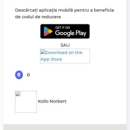
Descărcați aplicația mobilă pentru a beneficia
de codul de reducere
SAU
0
Kollo Norbert