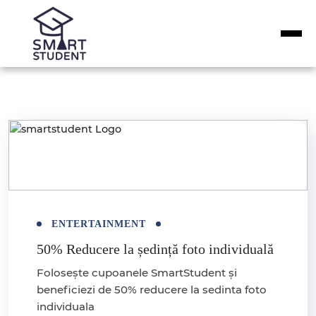
ENTERTAINMENT
50% Reducere la ședință foto individuală
Folosește cupoanele SmartStudent și
beneficiezi de 50% reducere la sedinta foto
individuala