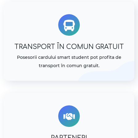
TRANSPORT ÎN COMUN GRATUIT
Posesorii cardului smart student pot profita de
transport în comun gratuit.