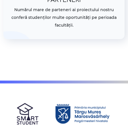
PARTENERI
Numărul mare de parteneri ai proiectului nostru
conferă studenților multe oportunități pe perioada
facultății.