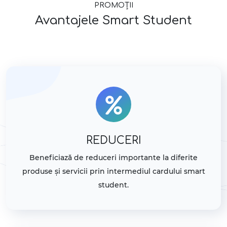
PROMOȚII
Avantajele Smart Student
REDUCERI
Beneficiază de reduceri importante la diferite
produse și servicii prin intermediul cardului smart
student.