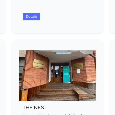
Detalii
THE NEST