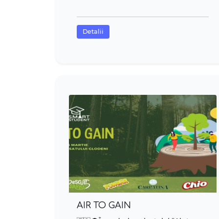
Detalii
AIR TO GAIN