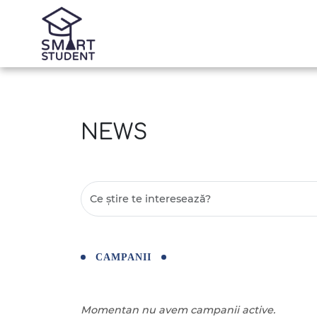
NEWS
CAMPANII
Momentan nu avem campanii active.