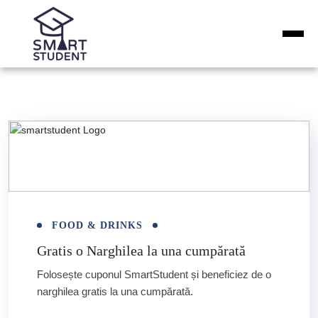
FOOD & DRINKS
Gratis o Narghilea la una cumpărată
Folosește cuponul SmartStudent și beneficiez de o
narghilea gratis la una cumpărată.