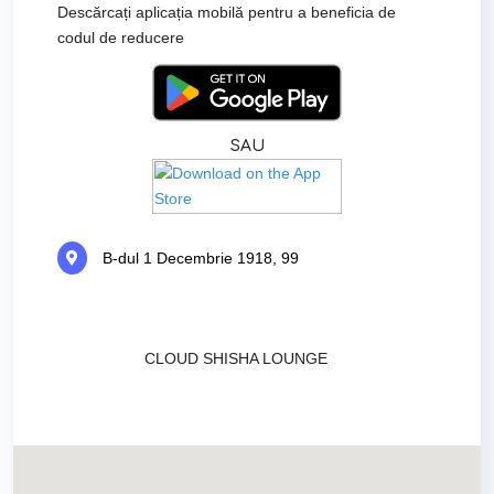
Descărcați aplicația mobilă pentru a beneficia de
codul de reducere
SAU
B-dul 1 Decembrie 1918, 99
CLOUD SHISHA LOUNGE