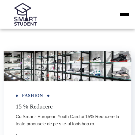
FASHION
15 % Reducere
Cu Smart- European Youth Card ai 15% Reducere la
toate produsele de pe site-ul footshop.ro.