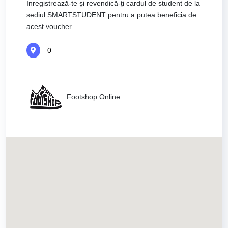
Înregistrează-te și revendică-ți cardul de student de la
sediul SMARTSTUDENT pentru a putea beneficia de
acest voucher.
0
Footshop Online