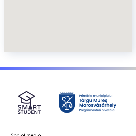
Social media