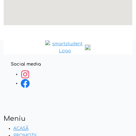
Social media
Meniu
ACASĂ
PROMOȚII