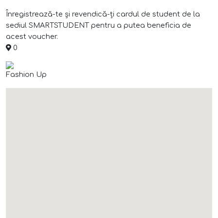
Înregistrează-te și revendică-ți cardul de student de la
sediul SMARTSTUDENT pentru a putea beneficia de
acest voucher.
0
Fashion Up